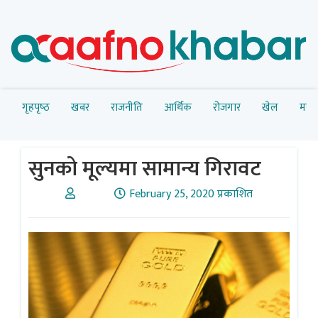
गृहपृष्‍ठ
खबर
राजनीति
आर्थिक
रोजगार
खेल
मनोर
सुनको मूल्यमा सामान्य गिरावट
February 25, 2020 प्रकाशित