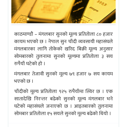
काठमाण्डौ – मंगलबार सुनको मूल्य प्रतितोला ८० हजार
कायम भएको छ । नेपाल सुन चाँदी व्यवसायी महासंघले
मंगलबारका लागि तोकेको खरिद बिक्री मूल्य अनुसार
सोमबारको तुलनामा सुनको मूल्यमा प्रतितोला ३ सय
रुपैयाँ घटेको हो ।
मंगलबार तेजावी सुनको मूल्य ७९ हजार ७ सय कायम
भएको छ ।
चाँदीको मूल्य प्रतितोला ९२५ रुपैयाँमा स्थिर छ । एक
सातादेखि निरन्तर बढेको सुनको मूल्य मंगलबार भने
घटेको महासंघले जनाएको छ । आइतबारको तुलनामा
सोमबार प्रतितोला १५ सयले सुनको मूल्य बढेको थियो ।