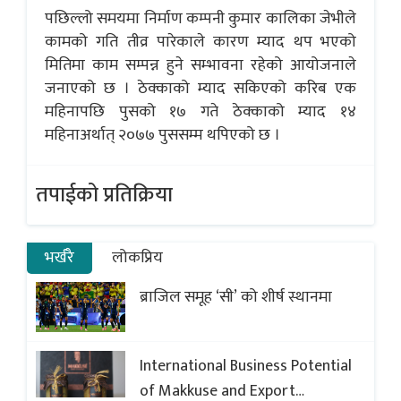
पछिल्लो समयमा निर्माण कम्पनी कुमार कालिका जेभीले
कामको गति तीव्र पारेकाले कारण म्याद थप भएको
मितिमा काम सम्पन्न हुने सम्भावना रहेको आयोजनाले
जनाएको छ । ठेक्काको म्याद सकिएको करिब एक
महिनापछि पुसको १७ गते ठेक्काको म्याद १४
महिनाअर्थात् २०७७ पुससम्म थपिएको छ ।
तपाईको प्रतिक्रिया
भर्खरै
लोकप्रिय
ब्राजिल समूह ‘सी’ को शीर्ष स्थानमा
International Business Potential
of Makkuse and Export