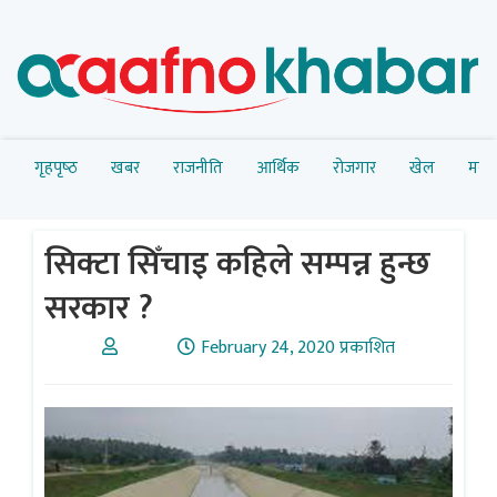
गृहपृष्‍ठ
खबर
राजनीति
आर्थिक
रोजगार
खेल
मनोर
सिक्टा सिँचाइ कहिले सम्पन्न हुन्छ
सरकार ?
February 24, 2020 प्रकाशित