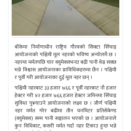
बाँकेमा निर्माणाधीन राष्ट्रिय गौरवको सिक्टा सिँचाइ
आयोजनाको पश्चिमी मूल नहरको भविष्य अन्योलमै छ ।
नहरमा मर्मतपछि चार क्युमेक्सभन्दा बढी पानी थेग्न सक्छ
भन्ने विश्वास आयोजनाका प्राविधिकहरुमा छैन । पश्चिमी
र पूर्वी गरी आयोजनाका दुई मूल नहर छन् ।
पश्चिमी नहरबाट ३३ हजार ७६६ र पूर्वी नहरबाट नौ हजार
हेक्टर गरी ४२ हजार ७६६ हजार हेक्टर जमिनमा सिँचाइ
सुविधा पु¥याउने आयोजनाको लक्ष्य छ । जीर्ण पश्चिमी
नहर मर्मत गरेर बढीमा तीन घनमिटर प्रतिसेकेण्ड
(क्युमेक्स) सम्म पानी सञ्चालन भएको छ । आयोजनाले
कुन विधिबाट, कसरी मर्मत गर्दा नहर टिकाउ हुन्छ भन्ने