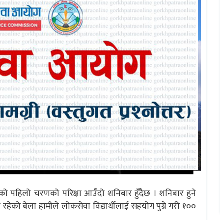
 पहिलो चरणको परिक्षा आउँदो शनिबार हुँदैछ । शनिबार हुने
 रहेको बेला हामीले लोकसेवा विद्यार्थीलाई सहयोग पुग्ने गरी १००