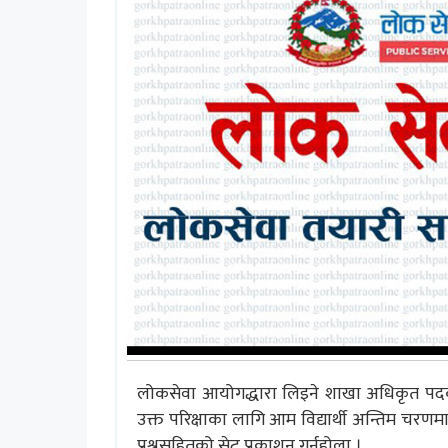
लोकसेवा आयोगद्धारा लिइने शाखा अधिकृत पदको
उक्त परिक्षाका लागि आम विद्यार्थी अन्तिम चरणमा
प्रश्नसहितको सेट प्रकाशन गर्नुहोला ।