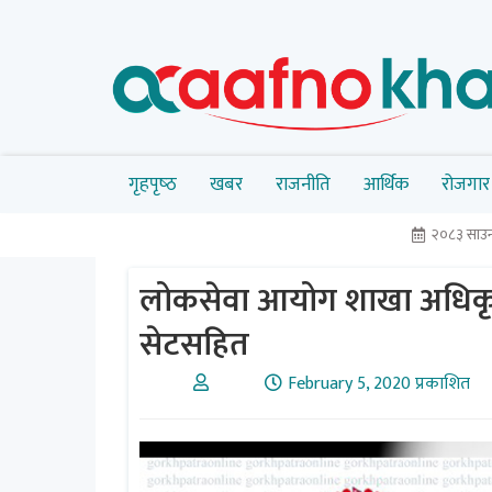
गृहपृष्‍ठ
खबर
राजनीति
आर्थिक
रोजगार
२०८३ साउन 
लोकसेवा आयोग शाखा अधिकृतका 
सेटसहित
February 5, 2020 प्रकाशित