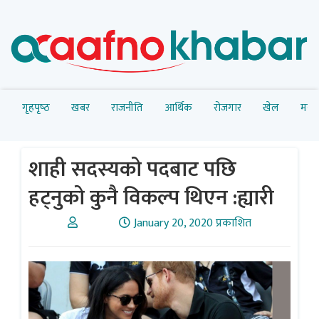
गृहपृष्‍ठ
खबर
राजनीति
आर्थिक
रोजगार
खेल
मनोर
शाही सदस्यको पदबाट पछि
हट्नुको कुनै विकल्प थिएन :ह्यारी
January 20, 2020 प्रकाशित