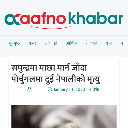
गृहपृष्‍ठ
खबर
राजनीति
आर्थिक
रोजगार
खेल
मनोर
समुन्द्रमा माछा मार्न जाँदा
पाेर्चुगलमा दुई नेपालीको मृत्यु
January 14, 2020 प्रकाशित