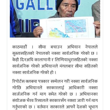
काठमाडौं । सीमा बचाउन अभियान नेपालले
सुस्तासहितको नेपालको नक्सा सार्वजनिक गरेको छ ।
केही दिनअघि कालापानी र लिम्पियाधुरासहितको नक्सा
सार्वजनिक गरेको अभियानले मंगलबार सीमा सहितको
नक्सा सार्वजनिक गरेको हो ।
रिपोर्टस क्लबमा पत्रकार सम्मेलन गरी नक्सा सार्वजनिक
गरेछि अभियानले सरकारलाई आधिकारी नक्सा
सार्जजनिक गर्न माग समेत गरेको छ । अभियानका
संयोजक भैरव रिसालले सरकारसँग नक्शा जारी गर्न माग
गर्नुभएको छ । वर्तमान सरकारले आफ्नै देशको भूभाग