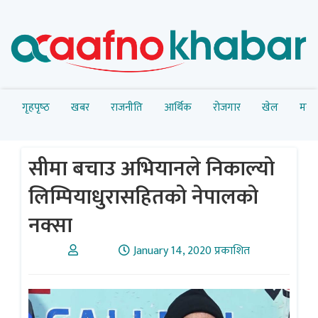
गृहपृष्‍ठ
खबर
राजनीति
आर्थिक
रोजगार
खेल
मनोर
सीमा बचाउ अभियानले निकाल्यो
लिम्पियाधुरासहितको नेपालको
नक्सा
January 14, 2020 प्रकाशित