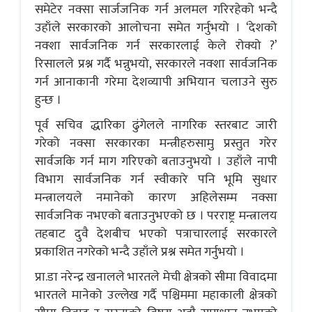
समेटेर नक्सा सार्जजनिक गर्न अलमल गरिरहेको भन्दै
उहाँले सरकारको आलोचना समेत गर्नुभयो । ‘देशको
नक्शा सार्वजनिक गर्न सरकारलाई केले रोक्यो ?’
रिसालले प्रश्न गर्दै भन्नुभयो, सरकारले नक्शा सार्वजनिक
गर्न आनाकानी गरेमा देशव्यापी अभियान चलाउने सुरु
हुन्छ ।
पूर्व सचिव द्धारिका ढुंगेलले नागरिक स्तरबाट जारी
गरेको नक्सा सरकारका मन्त्रीहरुसामु प्रस्तुत गरेर
सार्वजकि गर्न माग गरिएको बताउनुभयो । उहाँले नापी
विभाग सार्वजनिक गर्न स्वीकारे पनि भूमि सुधार
मन्त्रालयले नमानेको कारण अहिलेसम्म नक्सा
सार्वजनिक नभएको बताउनुभएको छ । परराष्ट्र मन्त्रालय
तहबाट दुवै देशबीच भएको पत्राचारलाई सरकारले
प्रकाशित नगरेको भन्दै उहाँले प्रश्न समेत गर्नुभयो ।
प्रा.डा नरेन्द्र खनालले भारतले मेची क्षेत्रको सीमा विवादमा
भारतले मानेको उल्लेख गर्दै पश्चिममा महाकाली क्षेत्रको