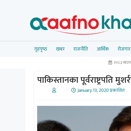
गृहपृष्‍ठ
खबर
राजनीति
आर्थिक
रोजगार
२०८३ साउ
पाकिस्तानका पूर्वराष्ट्रपति मुश
January 13, 2020 प्रकाशित