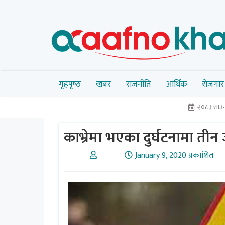
गृहपृष्‍ठ
खबर
राजनीति
आर्थिक
रोजगार
२०८३ साउन 
काभ्रेमा भएका दुर्घटनामा तीन 
January 9, 2020 प्रकाशित