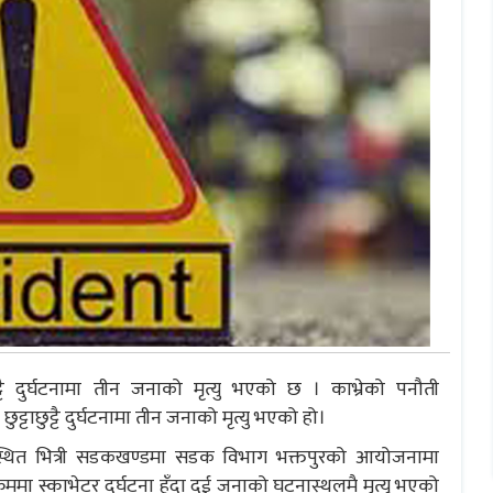
ट्टै दुर्घटनामा तीन जनाको मृत्यु भएको छ । काभ्रेको पनौती
ाछुट्टै दुर्घटनामा तीन जनाको मृत्यु भएको हो।
स्थित भित्री सडकखण्डमा सडक विभाग भक्तपुरको आयोजनामा
्रममा स्काभेटर दुर्घटना हुँदा दुई जनाको घटनास्थलमै मृत्यु भएको