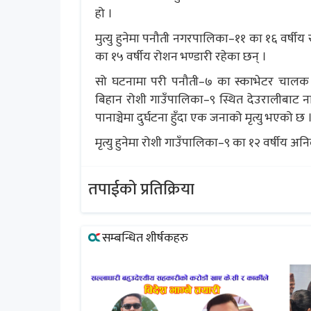
हो ।
मुत्यु हुनेमा पनौती नगरपालिका–११ का १६ वर्ष
का १५ वर्षीय रोशन भण्डारी रहेका छन् ।
सो घटनामा परी पनौती–७ का स्काभेटर चालक २७ 
बिहान रोशी गाउँपालिका–९ स्थित देउरालीबाट न
पानाञ्चेमा दुर्घटना हुँदा एक जनाको मृत्यु भएको छ 
मृत्यु हुनेमा रोशी गाउँपालिका–९ का १२ वर्षीय अ
तपाईको प्रतिक्रिया
सम्बन्धित शीर्षकहरु