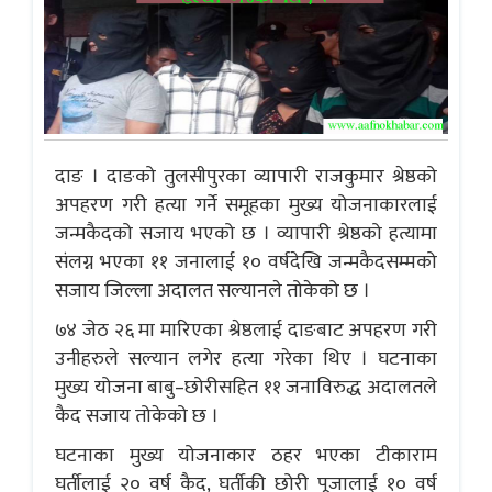
दाङ । दाङको तुलसीपुरका व्यापारी राजकुमार श्रेष्ठको
अपहरण गरी हत्या गर्ने समूहका मुख्य योजनाकारलाई
जन्मकैदको सजाय भएको छ । व्यापारी श्रेष्ठको हत्यामा
संलग्न भएका ११ जनालाई १० वर्षदेखि जन्मकैदसम्मको
सजाय जिल्ला अदालत सल्यानले तोकेको छ ।
७४ जेठ २६ मा मारिएका श्रेष्ठलाई दाङबाट अपहरण गरी
उनीहरुले सल्यान लगेर हत्या गरेका थिए । घटनाका
मुख्य योजना बाबु–छोरीसहित ११ जनाविरुद्ध अदालतले
कैद सजाय तोकेको छ ।
घटनाका मुख्य योजनाकार ठहर भएका टीकाराम
घर्तीलाई २० वर्ष कैद, घर्तीकी छोरी पूजालाई १० वर्ष