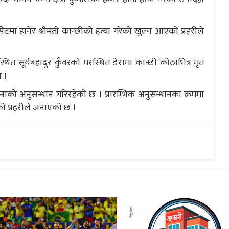
टमा हानेर श्रीमती कान्छीको हत्या गरेको खुल्न आएको प्रहरीले
ित सूर्यबहादुर कुँवरको घरस्थित डेरामा कान्छी कोठाभित्र मृत
ो ।
नाको अनुसन्धान गरिरहेको छ । प्रारम्भिक अनुसन्धानका क्रममा
 प्रहरीले जनाएको छ ।