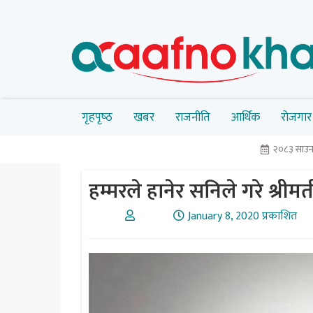
गृहपृष्‍ठ
खबर
राजनीति
आर्थिक
रोजगार
२०८३ साउन
हम्मरले हानेर सनिले गरे श्रीम
January 8, 2020 प्रकाशित