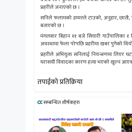
प्रहरीले जनाएको छ ।
सनिले फलामको हम्मरले टाउको, अनुहार, छाती, पे
बताएको छ ।
मंगलबार बिहान ११ बजे सियारी गाउँपालिका १ स्थ
अवस्थामा फेला परेपछि प्रहरीमा खबर पुगेको थिय
प्रहरीले अभियुक्त सनिलाई नियन्त्रणमा लिएर घट
घरासयी विवादका कारण हत्या भएको खुल्न आएको
तपाईको प्रतिक्रिया
सम्बन्धित शीर्षकहरु