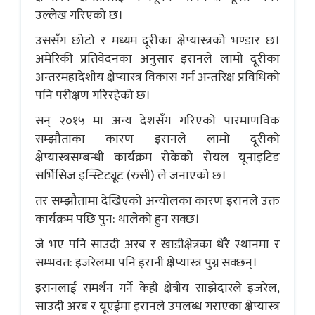
उल्लेख गरिएको छ।
उससँग छोटो र मध्यम दूरीका क्षेप्यास्त्रको भण्डार छ।
अमेरिकी प्रतिवेदनका अनुसार इरानले लामो दूरीका
अन्तरमहादेशीय क्षेप्यास्त्र विकास गर्न अन्तरिक्ष प्रविधिको
पनि परीक्षण गरिरहेको छ।
सन् २०१५ मा अन्य देशसँग गरिएको पारमाणविक
सम्झौताका कारण इरानले लामो दूरीको
क्षेप्यास्त्रसम्बन्धी कार्यक्रम रोकेको रोयल यूनाइटिड
सर्भिसिज इन्स्टिट्यूट (रुसी) ले जनाएको छ।
तर सम्झौतामा देखिएको अन्योलका कारण इरानले उक्त
कार्यक्रम पछि पुन: थालेको हुन सक्छ।
जे भए पनि साउदी अरब र खाडीक्षेत्रका धेरै स्थानमा र
सम्भवत: इजरेलमा पनि इरानी क्षेप्यास्त्र पुग्न सक्छन्।
इरानलाई समर्थन गर्ने केही क्षेत्रीय साझेदारले इजरेल,
साउदी अरब र यूएईमा इरानले उपलब्ध गराएका क्षेप्यास्त्र