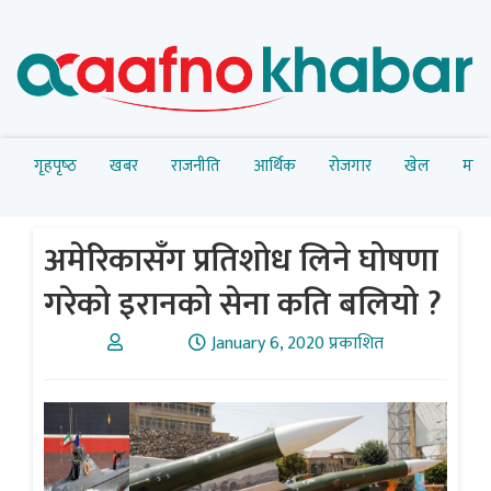
गृहपृष्‍ठ
खबर
राजनीति
आर्थिक
रोजगार
खेल
मनोर
अमेरिकासँग प्रतिशोध लिने घोषणा
गरेको इरानको सेना कति बलियो ?
January 6, 2020 प्रकाशित