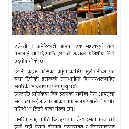
एजेन्सी । अमेरिकाले आफ्ना एक महत्त्वपूर्ण सैन्य
नेतालाई मारिदिएपछि इरानले त्यसको प्रतिशोध लिने
उद्घोष गरेको छ।
इरानी कूड्स फोर्सका प्रमुख कासिम सुलेमानीको गत
हप्ता छिमेकी इराकको राजधानीमा विमानस्थलबाहिर
अमेरिकी आक्रमणमा परेर मृत्यु भयो।
त्यसपछि प्रतिक्रिया दिँदै इरानका सर्वोच्च नेता आयतूला
अली खामनेईले उक्त आक्रमणमा संलग्न पक्षसँग “गम्भीर
प्रतिशोध” लिइने वाचा गरेका छन्।
अमेरिकालाई चुनौती दिने इरानको सैन्य क्षमता कस्तो छ?
हामी यहाँ इरानी सेनाको परम्परागत र गैरपरम्परागत