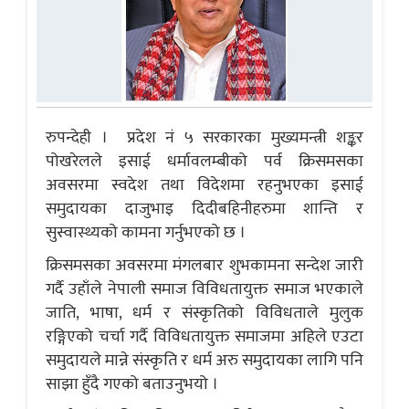
रुपन्देही । प्रदेश नं ५ सरकारका मुख्यमन्त्री शङ्कर
पोखरेलले इसाई धर्मावलम्बीको पर्व क्रिसमसका
अवसरमा स्वदेश तथा विदेशमा रहनुभएका इसाई
समुदायका दाजुभाइ दिदीबहिनीहरुमा शान्ति र
सुस्वास्थ्यको कामना गर्नुभएको छ ।
क्रिसमसका अवसरमा मंगलबार शुभकामना सन्देश जारी
गर्दै उहाँले नेपाली समाज विविधतायुक्त समाज भएकाले
जाति, भाषा, धर्म र संस्कृतिको विविधताले मुलुक
रङ्गिएको चर्चा गर्दै विविधतायुक्त समाजमा अहिले एउटा
समुदायले मान्ने संस्कृति र धर्म अरु समुदायका लागि पनि
साझा हुँदै गएको बताउनुभयो ।