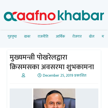
गृहपृष्‍ठ
खबर
राजनीति
आर्थिक
रोजगार
खेल
मनोर
मुख्यमन्त्री पोखरेलद्वारा
क्रिसमसका अवसरमा शुभकामना
December 25, 2019 प्रकाशित