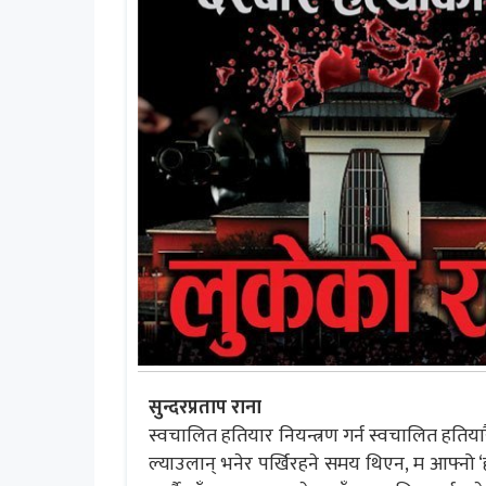
सुन्दरप्रताप राना
स्वचालित हतियार नियन्त्रण गर्न स्वचालित हतियारै 
ल्याउलान् भनेर पर्खिरहने समय थिएन, म आफ्नो ‘ह