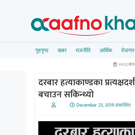
गृहपृष्‍ठ
खबर
राजनीति
आर्थिक
रोजगार
२०८३ साउन
दरबार हत्याकाण्डका प्रत्यक्षद
बचाउन सकिन्थ्यो
December 23, 2019 प्रकाशित