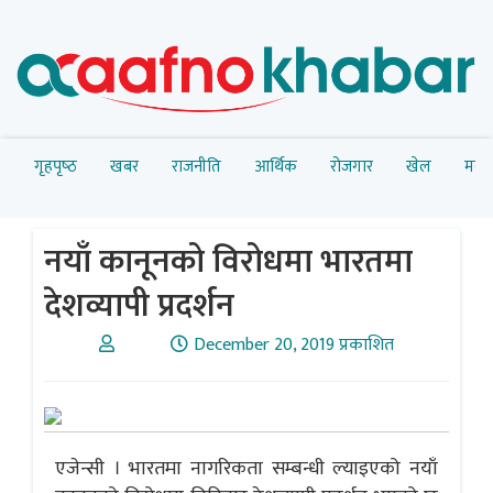
गृहपृष्‍ठ
खबर
राजनीति
आर्थिक
रोजगार
खेल
मनोर
नयाँ कानूनको विरोधमा भारतमा
देशव्यापी प्रदर्शन
December 20, 2019 प्रकाशित
एजेन्सी । भारतमा नागरिकता सम्बन्धी ल्याइएको नयाँ