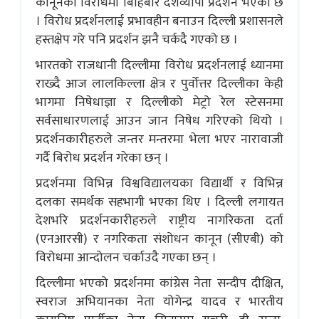
कानूनको विरोधमा बिहिबार देशव्यापी प्रदर्शन भएको छ
। विरोध प्रदर्शनलाई प्रभावहीन बनाउन दिल्ली प्रशासनले
हस्तक्षेप गरे पनि प्रदर्शन झनै चर्कदै गएको छ ।
भारतको राजधानी दिल्लीमा विरोध प्रदर्शनलाई ध्यानमा
राख्दै आज लालकिल्ला क्षेत्र र पुर्वोत्तर दिल्लीका केही
भागमा निषेधाज्ञा र दिल्लीको मेट्रो रेल स्टेसनमा
सर्वसाधारणलाई आउन जान निषेध गरिएको थियो ।
प्रदर्शनकारीहरुले जन्तर मन्तरमा भेला भएर नारावाजी
गर्दै बिरोध प्रदर्शन गरेका छन् ।
प्रदर्शनमा विभिन्न विश्वविद्यालयका विद्यार्थी र विभिन्न
दलका समर्थक सहभागी भएका थिए । दिल्ली लगायत
देशभरि प्रदर्शनकारीहरुले राष्ट्रीय नागरिकता दर्ता
(एनआरसी) र नगरिकता संशोधन कानून (सीएबी) को
विरोधमा आन्दोलन चर्काउदै गएका छन् ।
दिल्लीमा भएको प्रदर्शनमा कांग्रेस नेता सन्दीप दीक्षित,
स्वराज अभियानका नेता योगेन्द्र यादव र भारतीय