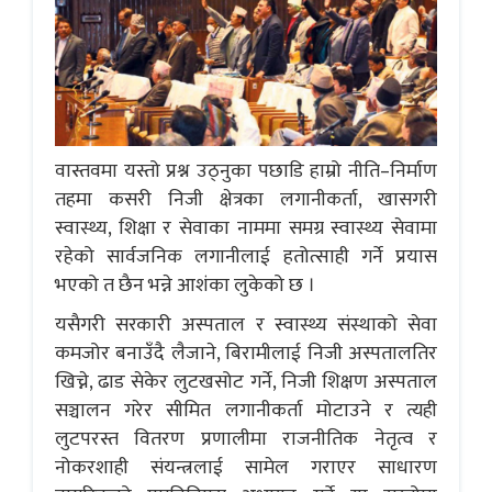
वास्तवमा यस्तो प्रश्न उठ्नुका पछाडि हाम्रो नीति–निर्माण
तहमा कसरी निजी क्षेत्रका लगानीकर्ता, खासगरी
स्वास्थ्य, शिक्षा र सेवाका नाममा समग्र स्वास्थ्य सेवामा
रहेको सार्वजनिक लगानीलाई हतोत्साही गर्ने प्रयास
भएको त छैन भन्ने आशंका लुकेको छ ।
यसैगरी सरकारी अस्पताल र स्वास्थ्य संस्थाको सेवा
कमजोर बनाउँदै लैजाने, बिरामीलाई निजी अस्पतालतिर
खिच्ने, ढाड सेकेर लुटखसोट गर्ने, निजी शिक्षण अस्पताल
सञ्चालन गरेर सीमित लगानीकर्ता मोटाउने र त्यही
लुटपरस्त वितरण प्रणालीमा राजनीतिक नेतृत्व र
नोकरशाही संयन्त्रलाई सामेल गराएर साधारण