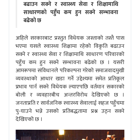
बढाउन सक्ने र स्वास्थ्य सेवा र शिक्षामाथि
साधारणको पहुँच कम हुन सक्ने सम्भावना
बढेको छ
अहिले सरकारबाट प्रस्तुत विधेयक जस्ताको तस्तै पास
भएमा यसले स्वास्थ्य शिक्षामा रहेको विकृति बढाउन
सक्ने र स्वास्थ्य सेवा र शिक्षामाथि साधारण परिवारको
पहुँच कम हुन सक्ने सम्भावना बढेको छ । यसरी
आमरूपमा संविधानले परिकल्पना गरेको समाजवादमुखी
व्यवस्थाको आधार खडा गर्ने उद्देश्यमा समेत प्रतिकूल
प्रभाव पार्न सक्ने विधेयक ल्याएपछि वर्तमान सकारको
बोली र व्यवहारबीच अन्तरविरोध देखिएको छ ।
जनताप्रति र सार्वजनिक स्वास्थ्य सेवालाई सहज पहुँचमा
पु-याउने भन्ने उसको प्रतिबद्धतामा प्रश्न उठ्न सक्ने
देखिएको छ ।