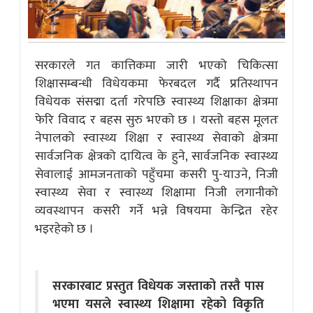
सरकारले गत कात्तिकमा जारी भएको चिकित्सा
शिक्षासम्बन्धी विधेयकमा फेरबदल गर्दै प्रतिस्थापन
विधेयक संसद्मा दर्ता गरेपछि स्वास्थ्य शिक्षाका क्षेत्रमा
फेरि विवाद र बहस सुरु भएको छ । यस्तो बहस मूलतः
नेपालको स्वास्थ्य शिक्षा र स्वास्थ्य सेवाको क्षेत्रमा
सार्वजनिक क्षेत्रको दायित्व के हुने, सार्वजनिक स्वास्थ्य
सेवालाई आमजनताको पहुँचमा कसरी पु-याउने, निजी
स्वास्थ्य सेवा र स्वास्थ्य शिक्षामा निजी लगानीको
व्यवस्थापन कसरी गर्ने भन्ने विषयमा केन्द्रित रहेर
भइरहेको छ ।
सरकारबाट प्रस्तुत विधेयक जस्ताको तस्तै पास
भएमा यसले स्वास्थ्य शिक्षामा रहेको विकृति