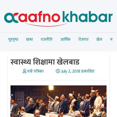
गृहपृष्‍ठ
खबर
राजनीति
आर्थिक
रोजगार
खेल
मनोर
स्वास्थ्य शिक्षामा खेलबाड
नयाँ पत्रिका
July 2, 2018 प्रकाशित