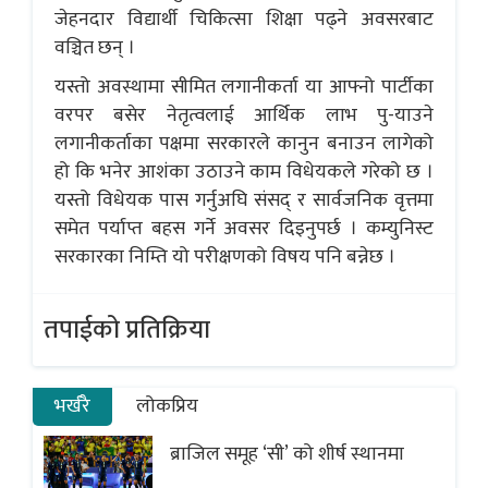
जेहनदार विद्यार्थी चिकित्सा शिक्षा पढ्ने अवसरबाट
वञ्चित छन् ।
यस्तो अवस्थामा सीमित लगानीकर्ता या आफ्नो पार्टीका
वरपर बसेर नेतृत्वलाई आर्थिक लाभ पु-याउने
लगानीकर्ताका पक्षमा सरकारले कानुन बनाउन लागेको
हो कि भनेर आशंका उठाउने काम विधेयकले गरेको छ ।
यस्तो विधेयक पास गर्नुअघि संसद् र सार्वजनिक वृत्तमा
समेत पर्याप्त बहस गर्ने अवसर दिइनुपर्छ । कम्युनिस्ट
सरकारका निम्ति यो परीक्षणको विषय पनि बन्नेछ ।
तपाईको प्रतिक्रिया
भर्खरै
लोकप्रिय
ब्राजिल समूह ‘सी’ को शीर्ष स्थानमा