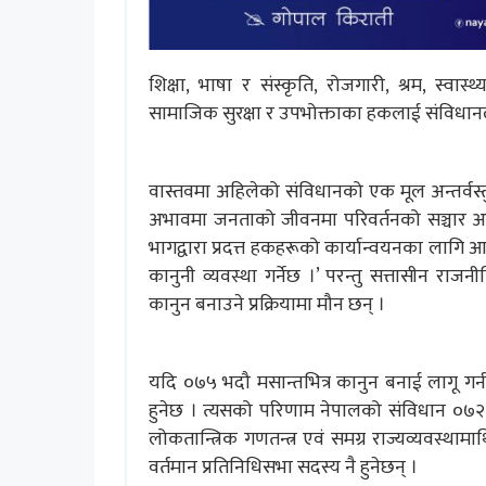
शिक्षा, भाषा र संस्कृति, रोजगारी, श्रम, स्वास
सामाजिक सुरक्षा र उपभोक्ताका हकलाई संविधा
वास्तवमा अहिलेको संविधानको एक मूल अन्तर्वस्
अभावमा जनताको जीवनमा परिवर्तनको सञ्चार 
भागद्वारा प्रदत्त हकहरूको कार्यान्वयनका लागि आ
कानुनी व्यवस्था गर्नेछ ।’ परन्तु सत्तासीन रा
कानुन बनाउने प्रक्रियामा मौन छन् ।
यदि ०७५ भदौ मसान्तभित्र कानुन बनाई लागू गर
हुनेछ । त्यसको परिणाम नेपालको संविधान ०७२ क
लोकतान्त्रिक गणतन्त्र एवं समग्र राज्यव्यवस्थामाथ
वर्तमान प्रतिनिधिसभा सदस्य नै हुनेछन् ।