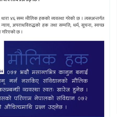
 धारा ४६ सम्म मौलिक हकको व्यवस्था गरेको छ । त्यसअन्तर्गत
र, न्याय, अपराधविरुद्धको हक तथा सम्पत्ति, धर्म, सूचना, स्वच्छ
ा गरिएको छ ।