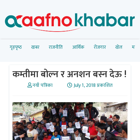
गृहपृष्‍ठ
खबर
राजनीति
आर्थिक
रोजगार
खेल
मनोर
कम्तीमा बोल्न र अनशन बस्न देऊ !
नयाँ पत्रिका
July 1, 2018 प्रकाशित