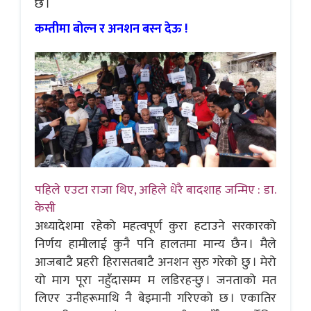
छ ।
कम्तीमा बोल्न र अनशन बस्न देऊ !
पहिले एउटा राजा थिए, अहिले धेरै बादशाह जन्मिए : डा.
केसी
अध्यादेशमा रहेको महत्वपूर्ण कुरा हटाउने सरकारको
निर्णय हामीलाई कुनै पनि हालतमा मान्य छैन । मैले
आजबाटै प्रहरी हिरासतबाटै अनशन सुरु गरेको छु । मेरो
यो माग पूरा नहुँदासम्म म लडिरहन्छु । जनताको मत
लिएर उनीहरूमाथि नै बेइमानी गरिएको छ । एकातिर