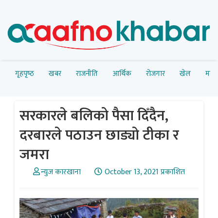
गृहपृष्‍ठ
खबर
राजनीति
आर्थिक
रोजगार
खेल
मनोर
सरकारले बलिको पैसा दिँदैन,
दरबारले पठाउन छाड्याे टीका र
जमरा
न्युज कारखाना
October 13, 2021 प्रकाशित