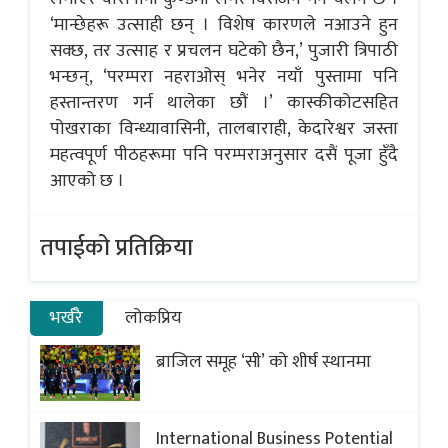
‘मान्छेहरू उत्साही छन् । विशेष कारणले नआउने हुन
सक्छ, तर उत्साह र प्रचलन घटेको छैन,’ पुजारी त्रिपाठी
भन्छन्, ‘परम्परा नहराओस् भनेर नयाँ पुस्तामा पनि
हस्तान्तरण गर्न थालेका छौं ।’ कास्कीकोटसहित
पोखराका विन्ध्यावासिनी, तालबाराही, केदारेश्वर जस्ता
महत्वपूर्ण पीठहरूमा पनि परम्पराअनुसार दसैं पूजा हुँदै
आएको छ ।
तपाईको प्रतिक्रिया
भर्खरै
लोकप्रिय
ब्राजिल समूह ‘सी’ को शीर्ष स्थानमा
International Business Potential