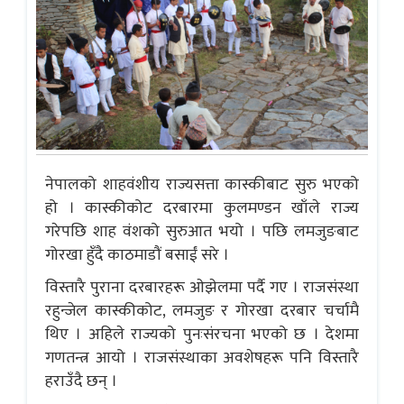
नेपालको शाहवंशीय राज्यसत्ता कास्कीबाट सुरु भएको
हो । कास्कीकोट दरबारमा कुलमण्डन खाँले राज्य
गरेपछि शाह वंशको सुरुआत भयो । पछि लमजुङबाट
गोरखा हुँदै काठमाडौं बसाईं सरे ।
विस्तारै पुराना दरबारहरू ओझेलमा पर्दै गए । राजसंस्था
रहुन्जेल कास्कीकोट, लमजुङ र गोरखा दरबार चर्चामै
थिए । अहिले राज्यको पुनःसंरचना भएको छ । देशमा
गणतन्त्र आयो । राजसंस्थाका अवशेषहरू पनि विस्तारै
हराउँदै छन् ।