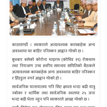
काठमाण्डाै । सरकारले अत्यावश्यक कामबाहेक अन्य
अवस्थामा घर बाहिर ननिस्कन आह्वान गरेको छ ।
बुधबार बसेको काेराेना भाइरस (कोभिड १९) रोकथाम
तथा नियन्त्रण उच्च स्तरीय समन्वय समितिको बैठकले
अत्यावश्यक कामबाहेक अन्य अवस्थामा बाहिर ननिस्कन
र हिँडडुल नगर्न आह्वान गरेको हो ।
सार्वजनिक यातायातमा पनि सिट क्षमता भन्दा बढी यात्रु
नबोक्न र धार्मिक तथा सार्वजनिक स्थलमा २५ जना
भन्दा बढी भेला नहुन पनि सरकारले आग्रह गरेकाे छ ।