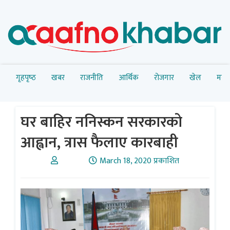
गृहपृष्‍ठ
खबर
राजनीति
आर्थिक
रोजगार
खेल
मनोर
घर बाहिर ननिस्कन सरकारकाे
आह्वान, त्रास फैलाए कारबाही
March 18, 2020 प्रकाशित