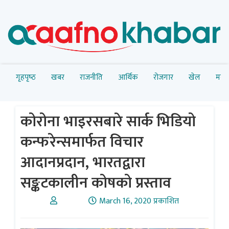
गृहपृष्‍ठ
खबर
राजनीति
आर्थिक
रोजगार
खेल
मनोर
कोरोना भाइरसबारे सार्क भिडियो
कन्फरेन्समार्फत विचार
आदानप्रदान, भारतद्वारा
सङ्कटकालीन कोषको प्रस्ताव
March 16, 2020 प्रकाशित