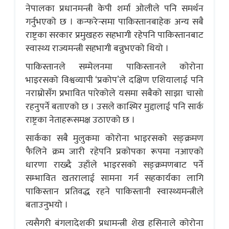
नेपालका प्रधानमन्त्री केपी शर्मा ओलीले पनि समर्थन
गर्नुभएको छ । कन्फरेन्समा पाकिस्तानबाहेक अन्य सबै
राष्ट्रका सरकार प्रमुखहरु सहभागी रहेपनि पाकिस्तानबाट
स्वास्थ्य राज्यमन्त्री सहभागी बन्नुभएको थियो ।
पाकिस्तानले सम्मेलनमा पाकिस्तानले कोरोना
भाइरसको विश्वव्यापी ‘प्रकोप’ले दक्षिण एशियालाई पनि
नराम्रोसँग प्रभावित पारेकोले यसमा सबैको साझा चासो
रहनुपर्ने बताएको छ । उसले काश्मिर मुद्दालाई पनि सार्क
राष्ट्रका नेताहरूसमक्ष उठाएको छ ।
सार्कका सबै मुलुकमा कोरोना भाइरसको सङ्क्रमण
फैलिने क्रम जारी रहेपनि प्रकोपका रूपमा नआएको
धारणा राख्दै उहाँले भाइरसको सङ्क्रमणबाट पर्ने
सम्भावित खतरालाई सामना गर्न सहकार्यका लागि
पाकिस्तान प्रतिवद्ध रहने पाकिस्तानी स्वास्थ्यमन्त्रीले
बताउनुभयो ।
त्यसैगरी बंगलादेशकी प्रधामन्त्री शेख हसिनाले कोरोना