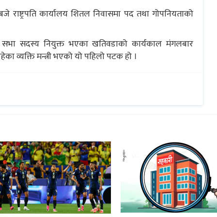
र बजे राष्ट्रपति कार्यालय शितल निवासमा पद तथा गोपनियताको
ष्ट्रिय सभा सदस्य नियुक्त भएका खतिवडाको कार्यकाल मंगलबार
ा व्यक्ति मन्त्री भएको यो पहिलो पटक हो ।