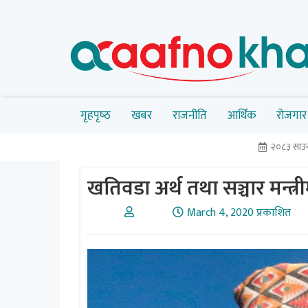
गृहपृष्‍ठ
खबर
राजनीति
आर्थिक
रोजगार
२०८३ साउन
खतिवडा अर्थ तथा सञ्चार मन्त्र
March 4, 2020 प्रकाशित