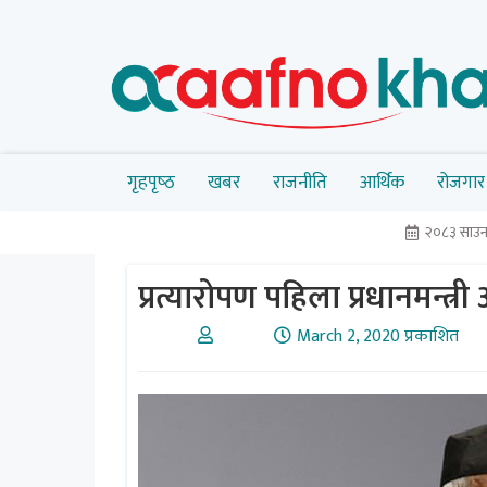
गृहपृष्‍ठ
खबर
राजनीति
आर्थिक
रोजगार
२०८३ साउन
प्रत्यारोपण पहिला प्रधानमन्त्र
March 2, 2020 प्रकाशित