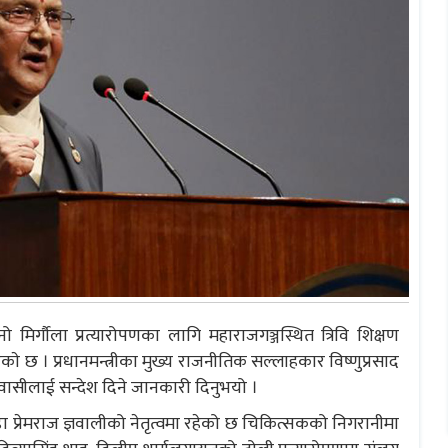
नो मिर्गौला प्रत्यारोपणका लागि महाराजगञ्जस्थित त्रिवि शिक्षण
ाे छ । प्रधानमन्त्रीका मुख्य राजनीतिक सल्लाहकार विष्णुप्रसाद
वासीलाई सन्देश दिने जानकारी दिनुभयो ।
 प्रेमराज ज्ञवालीको नेतृत्वमा रहेको छ चिकित्सकको निगरानीमा