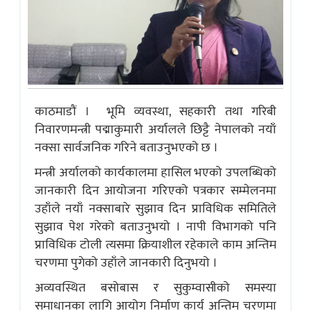
काठमाडौं । भूमि व्यवस्था, सहकारी तथा गरिबी
निवारणमन्त्री पद्माकुमारी अर्यालले छिट्टै नेपालको नयाँ
नक्सा सार्वजनिक गरिने बताउनुभएको छ ।
मन्त्री अर्यालको कार्यकालमा हासिल भएको उपलब्धिको
जानकारी दिन आयोजना गरिएको पत्रकार सम्मेलनमा
उहाँले नयाँ नक्साबारे सुझाव दिन प्राविधिक समितिले
सुझाव पेश गरेको बताउनुभयो । नापी विभागको पनि
प्राविधिक टोली त्यसमा क्रियाशील रहेकाले काम अन्तिम
चरणमा पुगेको उहाँले जानकारी दिनुभयो ।
अव्यवस्थित बसोबास र सुकुम्वासीको समस्या
समाधानका लागि आयोग निर्माण कार्य अन्तिम चरणमा