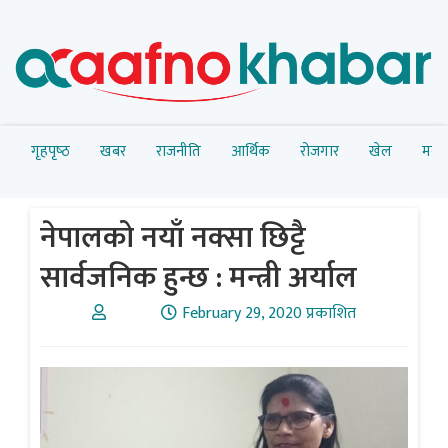
गृहपृष्‍ठ
खबर
राजनीति
आर्थिक
रोजगार
खेल
मनोर
नेपालको नयाँ नक्सा छिट्टै
सार्वजनिक हुन्छ : मन्त्री अर्याल
February 29, 2020 प्रकाशित