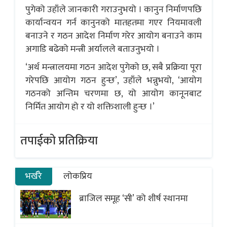
पुगेको उहाँले जानकारी गराउनुभयो । कानुन निर्माणपछि
कार्यान्वयन गर्न कानुनको मातहतमा गएर नियमावली
बनाउने र गठन आदेश निर्माण गरेर आयोग बनाउने काम
अगाडि बढेको मन्त्री अर्यालले बताउनुभयो ।
‘अर्थ मन्त्रालयमा गठन आदेश पुगेको छ, सबै प्रक्रिया पूरा
गरेपछि आयोग गठन हुन्छ’, उहाँले भन्नुभयो, ‘आयोग
गठनको अन्तिम चरणमा छ, यो आयोग कानूनबाट
निर्मित आयोग हो र यो शक्तिशाली हुन्छ ।’
तपाईको प्रतिक्रिया
भर्खरै
लोकप्रिय
ब्राजिल समूह ‘सी’ को शीर्ष स्थानमा