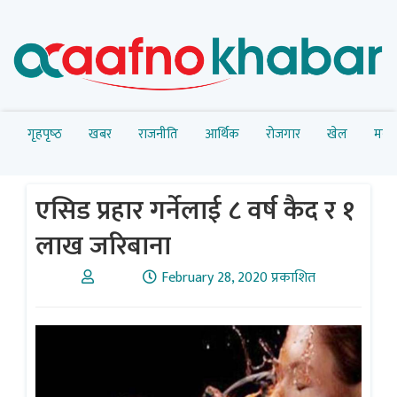
गृहपृष्‍ठ
खबर
राजनीति
आर्थिक
रोजगार
खेल
मनोर
एसिड प्रहार गर्नेलाई ८ वर्ष कैद र १
लाख जरिबाना
February 28, 2020 प्रकाशित