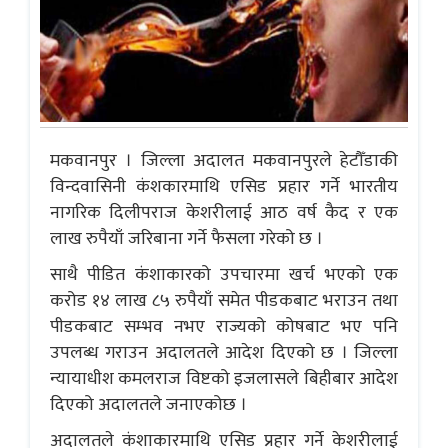
मकवानपुर । जिल्ला अदालत मकवानपुरले हेटौँडाकी
विन्दवासिनी कंशकारमाथि एसिड प्रहार गर्ने भारतीय
नागरिक दिलीपराज केशरीलाई आठ वर्ष कैद र एक
लाख रुपैयाँ जरिबाना गर्ने फैसला गरेको छ ।
साथै पीडित कंशाकारको उपचारमा खर्च भएको एक
करोड १४ लाख ८५ रुपैयाँ समेत पीडकबाट भराउन तथा
पीडकबाट सम्भव नभए राज्यको कोषबाट भए पनि
उपलब्ध गराउन अदालतले आदेश दिएको छ । जिल्ला
न्यायाधीश कमलराज विष्टको इजलासले बिहीबार आदेश
दिएको अदालतले जनाएकोछ ।
अदालतले कंशाकारमाथि एसिड प्रहार गर्ने केशरीलाई