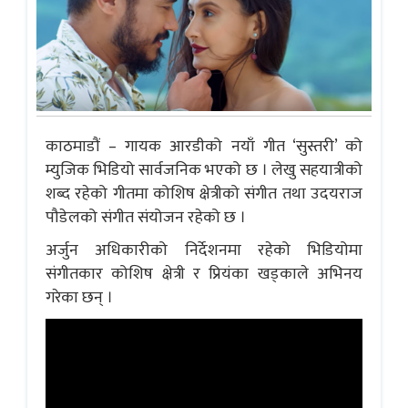
काठमाडौं – गायक आरडीको नयाँ गीत ‘सुस्तरी’ को
म्युजिक भिडियो सार्वजनिक भएको छ । लेखु सहयात्रीको
शब्द रहेको गीतमा कोशिष क्षेत्रीको संगीत तथा उदयराज
पौडेलको संगीत संयोजन रहेको छ ।
अर्जुन अधिकारीको निर्देशनमा रहेको भिडियोमा
संगीतकार कोशिष क्षेत्री र प्रियंका खड्काले अभिनय
गरेका छन् ।