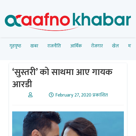
गृहपृष्‍ठ
खबर
राजनीति
आर्थिक
रोजगार
खेल
मनोर
‘सुस्तरी’ को साथमा आए गायक
आरडी
February 27, 2020 प्रकाशित