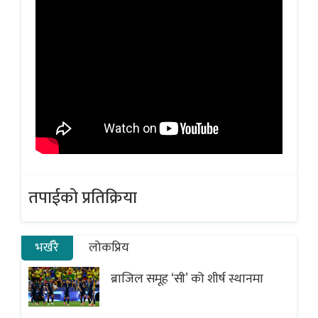
तपाईको प्रतिक्रिया
भर्खरै
लोकप्रिय
ब्राजिल समूह ‘सी’ को शीर्ष स्थानमा