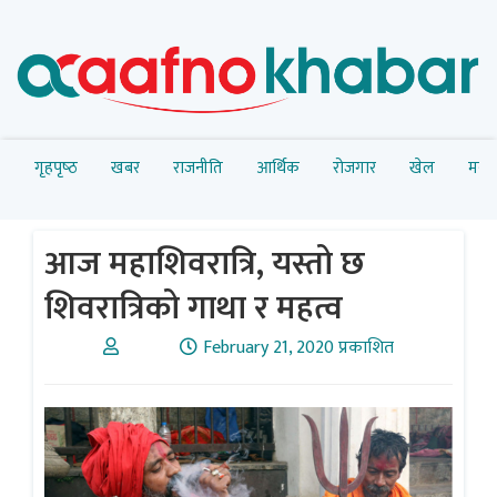
गृहपृष्‍ठ
खबर
राजनीति
आर्थिक
रोजगार
खेल
मनोर
आज महाशिवरात्रि, यस्तो छ
शिवरात्रिको गाथा र महत्व
February 21, 2020 प्रकाशित