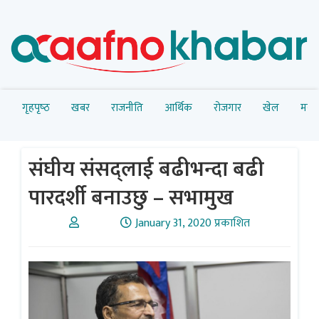
गृहपृष्‍ठ
खबर
राजनीति
आर्थिक
रोजगार
खेल
मनोर
संघीय संसद्लाई बढीभन्दा बढी
पारदर्शी बनाउछु – सभामुख
January 31, 2020 प्रकाशित