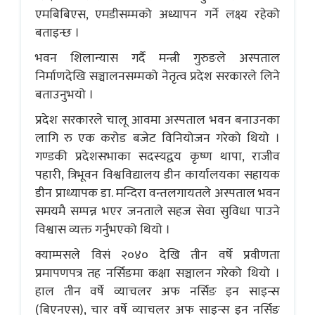
एमबिबिएस, एमडीसम्मको अध्यापन गर्ने लक्ष्य रहेको
बताइन्छ ।
भवन शिलान्यास गर्दै मन्त्री गुरुङले अस्पताल
निर्माणदेखि सञ्चालनसम्मको नेतृत्व प्रदेश सरकारले लिने
बताउनुभयो ।
प्रदेश सरकारले चालू आवमा अस्पताल भवन बनाउनका
लागि रु एक करोड बजेट विनियोजन गरेको थियो ।
गण्डकी प्रदेशसभाका सदस्यद्वय कृष्ण थापा, राजीव
पहारी, त्रिभूवन विश्वविद्यालय डीन कार्यालयका सहायक
डीन प्राध्यापक डा. मन्दिरा वन्तलगायतले अस्पताल भवन
समयमै सम्पन्न भएर जनताले सहज सेवा सुविधा पाउने
विश्वास व्यक्त गर्नुभएको थियो ।
क्याम्पसले विसं २०४० देखि तीन वर्षे प्रवीणता
प्रमापणपत्र तह नर्सिङमा कक्षा सञ्चालन गरेको थियो ।
हाल तीन वर्षे व्याचलर अफ नर्सिङ इन साइन्स
(बिएनएस), चार वर्षे व्याचलर अफ साइन्स इन नर्सिङ