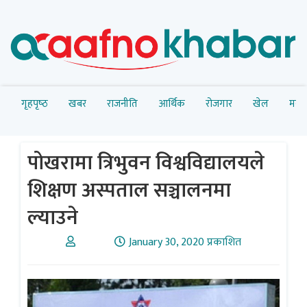
गृहपृष्‍ठ
खबर
राजनीति
आर्थिक
रोजगार
खेल
मनोर
पोखरामा त्रिभुवन विश्वविद्यालयले
शिक्षण अस्पताल सञ्चालनमा
ल्याउने
January 30, 2020 प्रकाशित