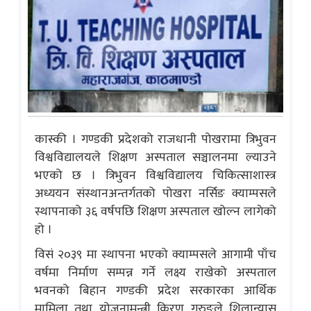
कास्की । गण्डकी प्रदेशको राजधानी पोखरामा त्रिभुवन
विश्वविद्यालयले शिक्षण अस्पताल सञ्चालनमा ल्याउने
भएको छ । त्रिभुवन विश्वविद्यालय चिकित्साशास्त्र
अध्ययन संस्थानअन्तर्गतको पोखरा नर्सिङ क्याम्पसले
स्थापनाको ३६ वर्षपछि शिक्षण अस्पताल खोल्न लागेको
हो ।
विसं २०३९ मा स्थापना भएको क्याम्पसले आगामी पाँच
वर्षमा निर्माण सम्पन्न गर्ने लक्ष्य राखेको अस्पताल
भवनको बिहान गण्डकी प्रदेश सरकारका आर्थिक
मामिला तथा योजनामन्त्री किरण गुरुङले शिलान्यास