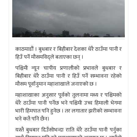
काठमाडौं । बुधबार र बिहीबार देशका धेरै ठाउँमा पानी र
हिउँ पर्ने मौसमविद्ले बताएका छन् ।
पश्चिमी न्यून चापीय प्रणालीको प्रभावले बुधबार र
बिहीबार धेरै ठाउँमा पानी र हिउँ पर्ने सम्भावना रहेको
मौसम पूर्वानुमान महाशाखाले जनाएको छ ।
महाशाखाका अनुसार पूर्वको तुलनामा मध्य र पश्चिमको
धेरै ठाउँमा पानी पर्नेछ भने पश्चिमी उच्च हिमाली भेगमा
भारी हिमपात पनि हुनेछ । तर लगातार झरीको सम्भावना
भने कतै पनि छैन।
यस्तै बुधबार दिउँसोभन्दा राति धेरै ठाउँमा पानी पर्नुका