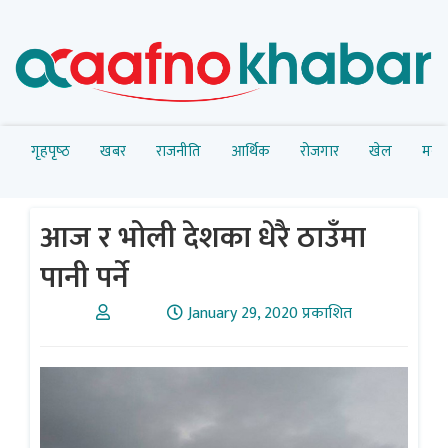
गृहपृष्‍ठ
खबर
राजनीति
आर्थिक
रोजगार
खेल
मनोर
आज र भोली देशका धेरै ठाउँमा
पानी पर्ने
January 29, 2020 प्रकाशित