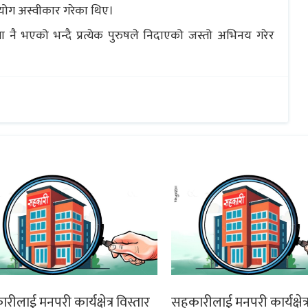
ियोग अस्वीकार गरेका थिए।
नै भएको भन्दै प्रत्येक पुरुषले निदाएको जस्तो अभिनय गरेर
ीलाई मनपरी कार्यक्षेत्र विस्तार
सहकारीलाई मनपरी कार्यक्षेत्र