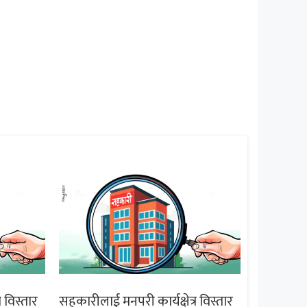
 विस्तार
सहकारीलाई मनपरी कार्यक्षेत्र विस्तार
सहकारीलाई 