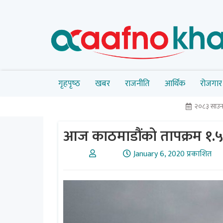
गृहपृष्‍ठ
खबर
राजनीति
आर्थिक
रोजगार
२०८३ साउन
आज काठमाडौंको तापक्रम १.५ डि
January 6, 2020 प्रकाशित