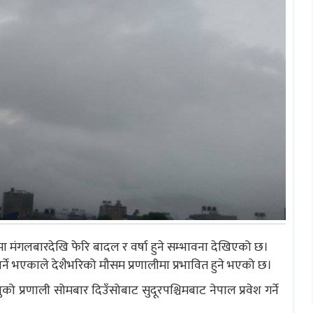
 मंगलबारदेखि फेरि बादल र वर्षा हुने सम्भावना देखिएको छ।
पर्ने भएकाले देशैभरिको मौसम प्रणालीमा प्रभावित हुने भएको छ।
को प्रणाली सोमबार दिउँसोबाट सुदूरपश्चिमबाट नेपाल प्रवेश गर्ने