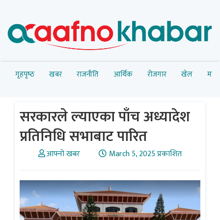
गृहपृष्‍ठ
खबर
राजनीति
आर्थिक
रोजगार
खेल
मनोर
सरकारले ल्याएका पाँच अध्यादेश
प्रतिनिधि सभाबाट पारित
आफ्नो खबर
March 5, 2025 प्रकाशित