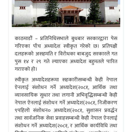
काठमाडौं – प्रतिनिधिसभाले बुधबार सरकारद्वारा पेस
गरिएका पाँच अध्यादेश स्वीकृत गरेको छ। प्रतिपक्षी
दलहरूको असहमति र विरोधका बाबजुद सरकारले गत
पुस १४ र २९ गते ल्याएका अध्यादेश बहुमतले पारित
गराएको हो।
स्वीकृत अध्यादेशहरूमा सहकारीसम्बन्धी केही नेपाल
ऐनलाई संशोधन गर्ने अध्यादेश(२०८१, आर्थिक तथा
व्यावसायिक सुधार तथा लगानी अभिवृद्धिसम्बन्धी केही
नेपाल ऐनलाई संशोधन गर्ने अध्यादेश(२०८१, निजीकरण
९पहिलो संशोधन० अध्यादेश(२०८१, सुशासन प्रवर्द्धन
तथा सार्वजनिक सेवा प्रवाहसम्बन्धी केही नेपाल ऐनलाई
संशोधन गर्ने अध्यादेश(२०८१, र आर्थिक कार्यविधि तथा