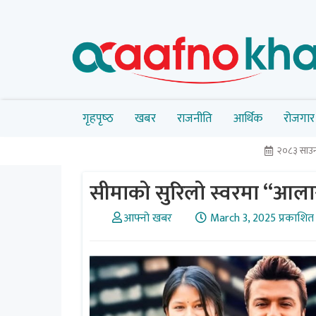
गृहपृष्‍ठ
खबर
राजनीति
आर्थिक
रोजगार
२०८३ साउन
सीमाको सुरिलो स्वरमा “आलार
आफ्नो खबर
March 3, 2025 प्रकाशित