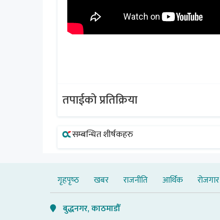
तपाईको प्रतिक्रिया
सम्बन्धित शीर्षकहरु
गृहपृष्‍ठ
खबर
राजनीति
आर्थिक
रोजगार
बुद्धनगर, काठमाडौँ