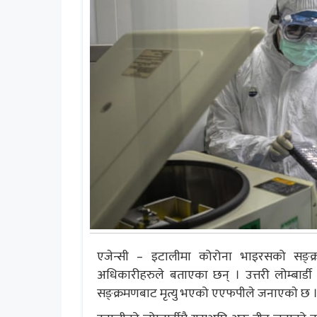
एजेन्सी – इटालीमा कोरोना भाइरसको सङ्क्
अधिकारीहरुले बताएका छन् । उत्तरी लोम्बार्डी
सङ्क्रमणबाट मृत्यु भएको एएफपीले जनाएकाे छ 