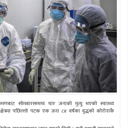
रमणबाट सोमबारसम्ममा चार जनाको मृत्यु भएको स्वास्थ्य
 क्षेत्रमा पछिल्लो पटक एक जना ८४ वर्षका वृद्धको कोरोनाकै
।