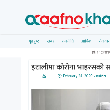
गृहपृष्‍ठ
खबर
राजनीति
आर्थिक
रोजगार
२०८३ साउन
इटालीमा कोरोना भाइरसको सङ
February 24, 2020 प्रकाशित