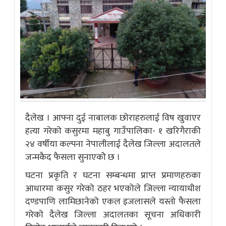
दैलेख । आफ्ना दुई नाबालक छोराहरुलाई विष खुवाएर
हत्या गरेको कसुरमा महाबु गाउँपालिका- १ खरिगैराकी
२४ वर्षीया कल्पना नेपालीलाई दैलेख जिल्ला अदालतले
जन्मकैद फैसला सुनाएकोे छ ।
घटना प्रकृति र घटना सम्बन्धमा प्राप्त प्रमाणहरुका
आधारमा कसुर गरेको ठहर भएकोले जिल्ला न्यायाधीश
दण्डपाणि लामिछानेको एकल इजलासले यस्ताे फैसला
गरेकाे दैलेख जिल्ला अदालतका सूचना अधिकारी