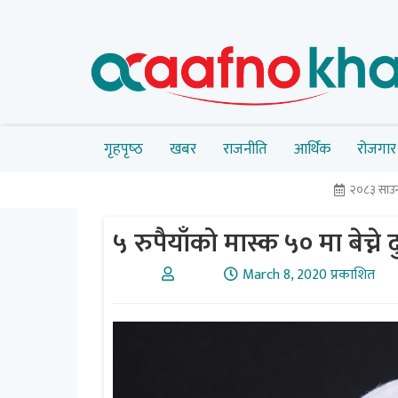
गृहपृष्‍ठ
खबर
राजनीति
आर्थिक
रोजगार
२०८३ साउन
५ रुपैयाँको मास्क ५० मा बेच्
March 8, 2020 प्रकाशित