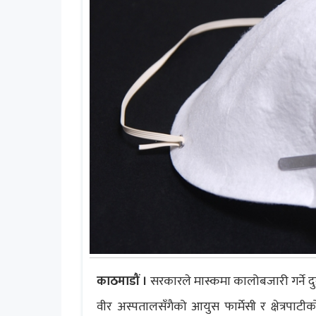
काठमाडौं ।
सरकारले मास्कमा कालोबजारी गर्ने द
वीर अस्पतालसँगैको आयुस फार्मेसी र क्षेत्रप