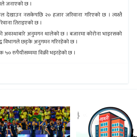
भागले जनाएको छ ।
 विल देखाउन नसकेपछि २० हजार जरिवाना गरिएको छ । त्यस्तै
रिवाना तिराइएको छ ।
ो अवस्थाबारे अनुमगन थालेको छ । बजारमा कोरोना भाइरसको
रुद्ध विभागले छड्के अनुगमन गरिरहेको छ ।
क ५० रुपैयाँसम्ममा विक्री भइरहेको छ ।