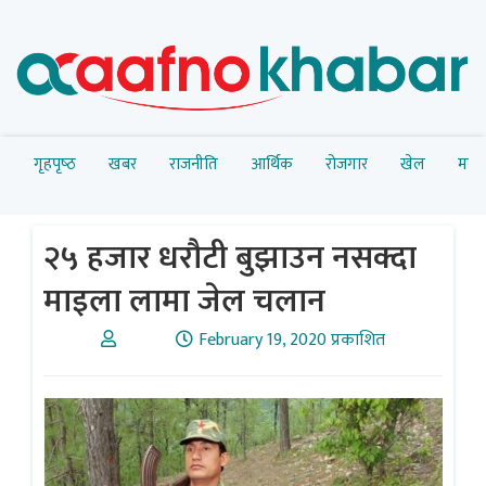
गृहपृष्‍ठ
खबर
राजनीति
आर्थिक
रोजगार
खेल
मनोर
२५ हजार धरौटी बुझाउन नसक्दा
माइला लामा जेल चलान
February 19, 2020 प्रकाशित