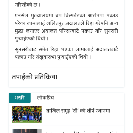
गरिरहेको छ ।
एनसेल मुख्यालयमा बम विस्फोटको आरोपमा पक्राउ
परेका लामालाई ललितपुर अदालतले रिहा गरेपनि अन्य
मुद्धा लगाएर अदालत परिसरबाटै पक्राउ गरि सुनसरी
पुर्‍याईएको थियो ।
सुनसरीबाट समेत रिहा भएका लामालाई अदालतबाटै
पक्राउ गरि संखुवासभा पुर्‍याईएको थियो ।
तपाईको प्रतिक्रिया
भर्खरै
लोकप्रिय
ब्राजिल समूह ‘सी’ को शीर्ष स्थानमा