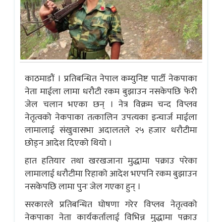
काठमाडौं । प्रतिबन्धित नेपाल कम्युनिष्ट पार्टी नेकपाका
नेता माईला लामा धरौटी रकम बुझाउन नसकेपछि फेरी
जेल चलान भएका छन् । नेत्र विक्रम चन्द विप्लव
नेतृत्वको नेकपाका तत्कालिन उपत्यका इन्चार्ज माईला
लामालाई संखुवासभा अदालतले २५ हजार धरौटीमा
छोड्न आदेश दिएको थियो ।
हात हतियार तथा खरखजाना मुद्धामा पक्राउ परेका
लामालाई धरौटीमा रिहाको आदेश भएपनि रकम बुझाउन
नसकेपछि लामा पुनः जेल गएका हुन् ।
सरकारले प्रतिबन्धित घोषणा गरेर विप्लव नेतृत्वको
नेकपाका नेता कार्यकर्तालाई विभिन्न मुद्धामा पक्राउ