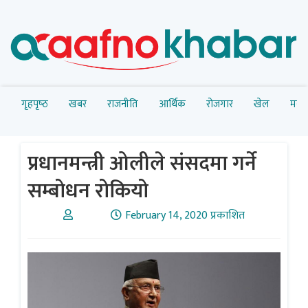
गृहपृष्‍ठ
खबर
राजनीति
आर्थिक
रोजगार
खेल
मनोर
प्रधानमन्त्री ओलीले संसदमा गर्ने
सम्बोधन रोकियो
February 14, 2020 प्रकाशित