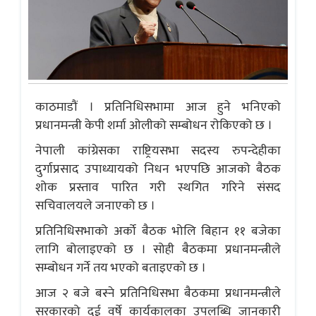
काठमाडौं । प्रतिनिधिसभामा आज हुने भनिएको
प्रधानमन्त्री केपी शर्मा ओलीको सम्बोधन राेकिएको छ ।
नेपाली कांग्रेसका राष्ट्रियसभा सदस्य रुपन्देहीका
दुर्गाप्रसाद उपाध्यायको निधन भएपछि आजको बैठक
शोक प्रस्ताव पारित गरी स्थगित गरिने संसद
सचिवालयले जनाएको छ ।
प्रतिनिधिसभाको अर्को बैठक भोलि बिहान ११ बजेका
लागि बोलाइएको छ । सोही बैठकमा प्रधानमन्त्रीले
सम्बोधन गर्ने तय भएको बताइएको छ ।
आज २ बजे बस्ने प्रतिनिधिसभा बैठकमा प्रधानमन्त्रीले
सरकारको दुई वर्षे कार्यकालका उपलब्धि जानकारी