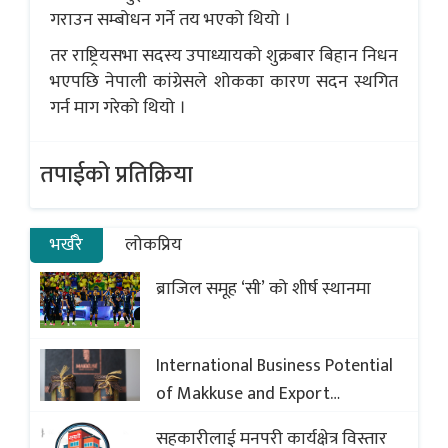
गराउन सम्बोधन गर्ने तय भएको थियो ।
तर राष्ट्रियसभा सदस्य उपाध्यायको शुक्रबार बिहान निधन
भएपछि नेपाली कांग्रेसले शोकका कारण सदन स्थगित
गर्न माग गरेको थियो ।
तपाईको प्रतिक्रिया
भर्खरै
लोकप्रिय
ब्राजिल समूह ‘सी’ को शीर्ष स्थानमा
International Business Potential
of Makkuse and Export
Opportunities of Nepali Sweets
सहकारीलाई मनपरी कार्यक्षेत्र विस्तार