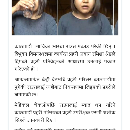
काठमाडौ ।गायिका आस्था राउत पक्राउ परेकी छिन् ।
त्रिभुवन विमनस्थलमा कार्यरत प्रहरी जवान रमिशा श्रेष्ठले
दिएको प्रहरी प्रतिवेदनको आधारमा उनलाई पक्राउ
गरिएको हो ।
आफन्तमार्फत केही बेरअघि प्रहरी परिसर काठमाडौंमा
पुगेकी राउतलाई त्यहीबाट नियन्त्रणमा लिइएको प्रहरीले
जनाएको छ।
मेडिकल चेकजाँपछि राउतलाई म्याद थप गरिने
काठमाडौं प्रहरी परिसरका प्रहरी उपरीक्षक एसपी अशोक
सिंहले जानकारी दिए ।