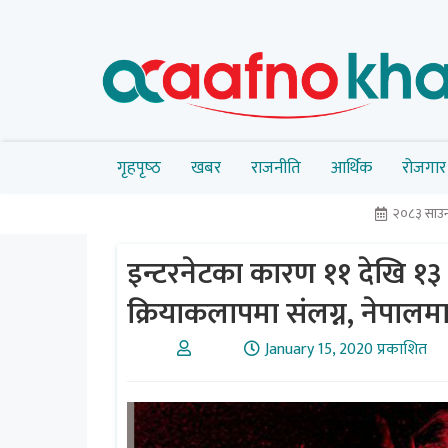
गृहपृष्‍ठ
खबर
राजनीति
आर्थिक
रोजगार
२०८३ साउन 
इन्टरनेटका कारण ११ देखि १३
क्रियाकलापमा संलग्न, नेपाल
January 15, 2020 प्रकाशित