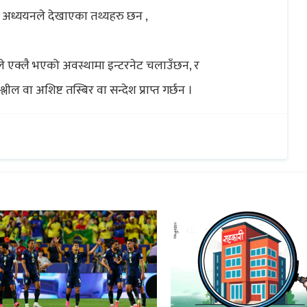
क अध्ययनले देखाएका तथ्यहरु छन ,
तले एक्लै भएको अवस्थामा इन्टरनेट चलाउँछन, र
 वा अशिष्ट तस्बिर वा सन्देश प्राप्त गर्छन ।